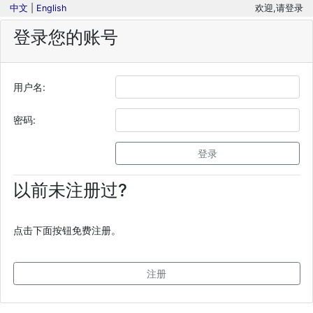
中文
|
English
欢迎,请登录
登录您的账号
用户名:
密码:
登录
以前未注册过?
点击下面按钮免费注册。
注册