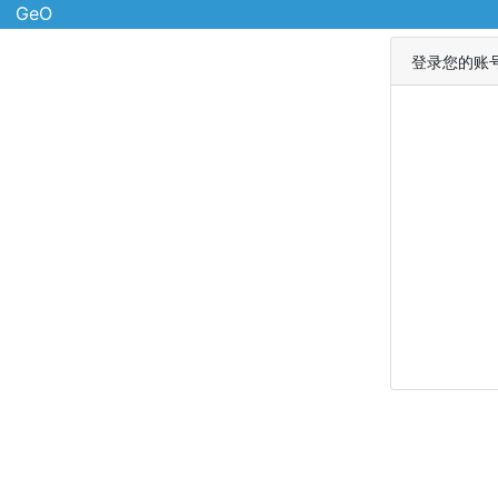
GeO
登录您的账