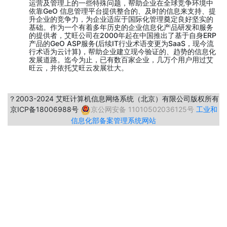
运营及管理上的一些特殊问题，帮助企业在全球竞争环境中
依靠GeO 信息管理平台提供整合的、及时的信息来支持、提
升企业的竞争力，为企业适应于国际化管理奠定良好坚实的
基础。作为一个有着多年历史的企业信息化产品研发和服务
的提供者，艾旺公司在2000年起在中国推出了基于自身ERP
产品的GeO ASP服务(后续IT行业术语变更为SaaS，现今流
行术语为云计算)，帮助企业建立现今验证的、趋势的信息化
发展道路。迄今为止，已有数百家企业，几万个用户用过艾
旺云，并依托艾旺云发展壮大。
？2003-2024 艾旺计算机信息网络系统（北京）有限公司版权所有
京ICP备18006988号
京公网安备 11010502036125号
工业和
信息化部备案管理系统网站