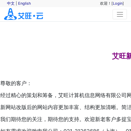
中文
|
English
欢迎！[
Login
]
艾旺
尊敬的客户：
经过精心的策划和筹备，艾旺计算机信息网络有限公司网站：http
新网站改版后的网站内容更加丰富、结构更加清晰。简
我们期待您的关注，期待您的支持。欢迎新老客户多提