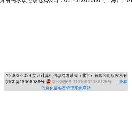
如有需求欢迎致电我公司：021-31262686（上海）、01
？2003-2024 艾旺计算机信息网络系统（北京）有限公司版权所有
京ICP备18006988号
京公网安备 11010502036125号
工业和
信息化部备案管理系统网站